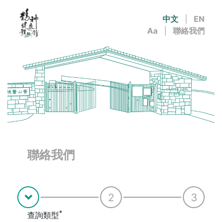
中文
|
EN
Aa
|
聯絡我們
聯絡我們
2
3
查詢類型